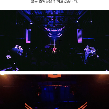
모든 조형물을 밝혀보았습니다.