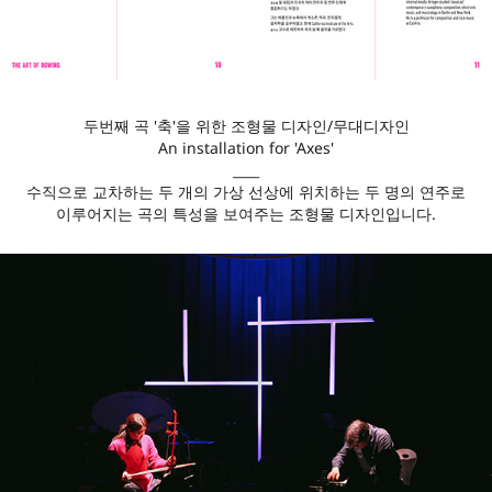
두번째 곡 '축'을 위한 조형물 디자인/무대디자인
An installation for 'Axes'
____
수직으로 교차하는 두 개의 가상 선상에 위치하는 두 명의 연주로
이루어지는 곡의 특성을 보여주는 조형물 디자인입니다.