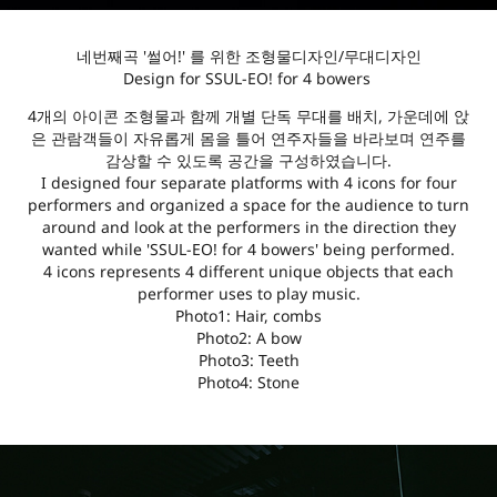
네번째곡 '썰어!' 를 위한 조형물디자인/무대디자인
Design for SSUL-EO! for 4 bowers
4개의 아이콘 조형물과 함께 개별 단독 무대를 배치, 가운데에 앉
은 관람객들이 자유롭게 몸을 틀어 연주자들을 바라보며 연주를
감상할 수 있도록 공간을 구성하였습니다.
I designed four separate platforms with 4 icons for four
performers and organized a space for the audience to turn
around and look at the performers in the direction they
wanted while 'SSUL-EO! for 4 bowers' being performed.
4 icons represents 4 different unique objects that each
performer uses to play music.
Photo1: Hair, combs
Photo2: A bow
Photo3: Teeth
Photo4: Stone