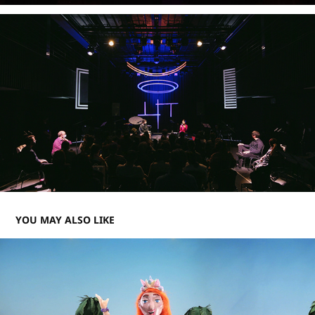
YOU MAY ALSO LIKE